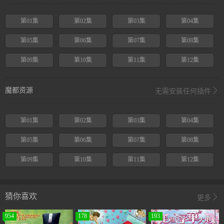
第01集
第02集
第03集
第04集
第05集
第06集
第07集
第08集
第09集
第10集
第11集
第12集
魔都资源
无需安装任何插件
第01集
第02集
第03集
第04集
第05集
第06集
第07集
第08集
第09集
第10集
第11集
第12集
猜你喜欢
更多
954
178
193